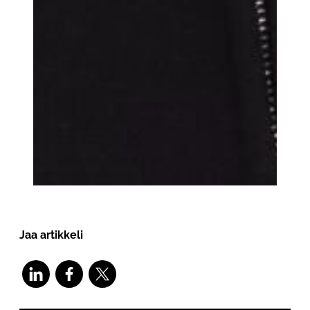
Jaa artikkeli