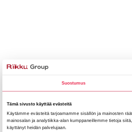
Suostumus
Tämä sivusto käyttää evästeitä
Käytämme evästeitä tarjoamamme sisällön ja mainosten rää
mainosalan ja analytiikka-alan kumppaneillemme tietoja siitä, 
käyttänyt heidän palvelujaan.