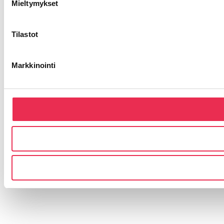
Mieltymykset
Tilastot
Markkinointi