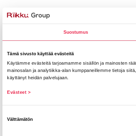
Suostumus
Tämä sivusto käyttää evästeitä
Käytämme evästeitä tarjoamamme sisällön ja mainosten rää
mainosalan ja analytiikka-alan kumppaneillemme tietoja siitä, 
käyttänyt heidän palvelujaan.
Evästeet >
Suostumuksen
Välttämätön
valinta