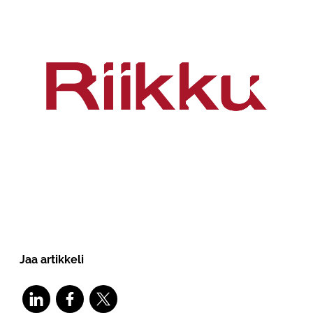
Jaa artikkeli