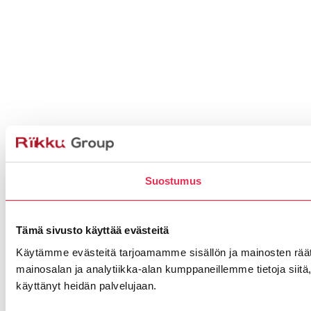
Suostumus
Tämä sivusto käyttää evästeitä
Käytämme evästeitä tarjoamamme sisällön ja mainosten rää
mainosalan ja analytiikka-alan kumppaneillemme tietoja siitä, 
käyttänyt heidän palvelujaan.