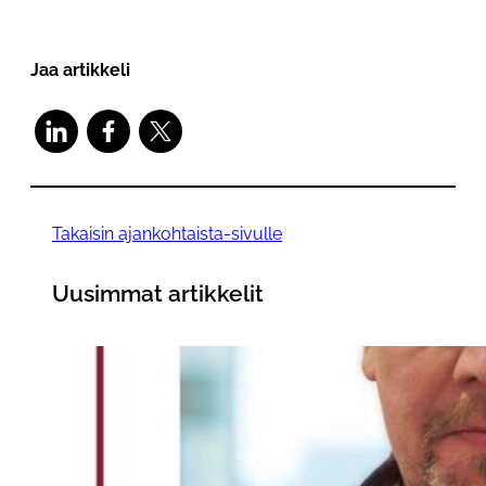
Jaa artikkeli
Takaisin ajankohtaista-sivulle
Uusimmat artikkelit