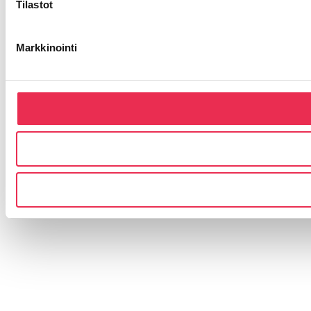
Tilastot
Markkinointi