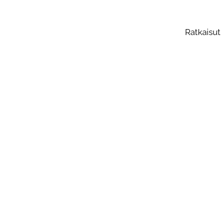
Ratkaisut