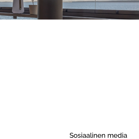
Sosiaalinen media