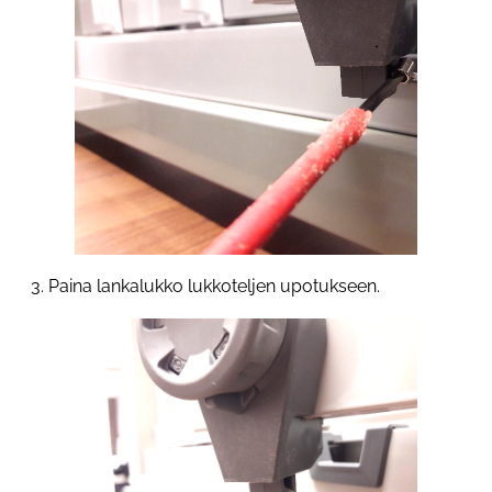
3. Paina lankalukko lukkoteljen upotukseen.