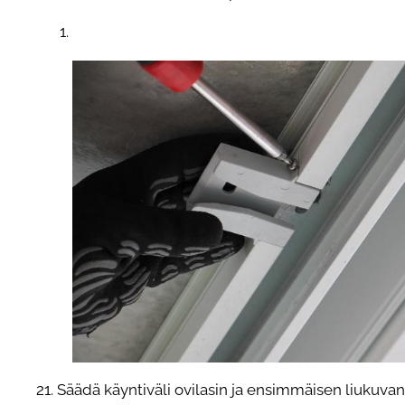
21. Säädä käyntiväli ovilasin ja ensimmäisen liukuvan 