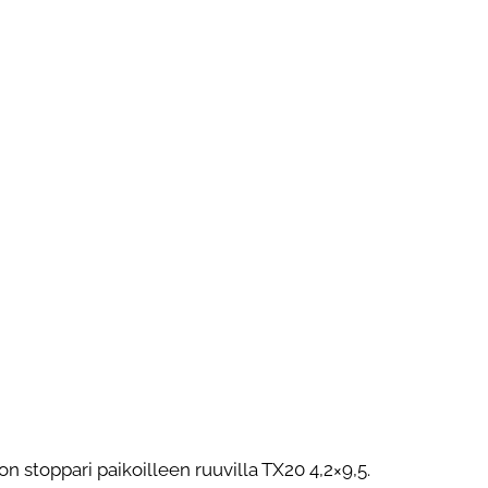
on stoppari paikoilleen ruuvilla TX20 4,2×9,5.