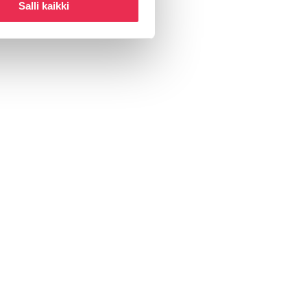
Salli kaikki